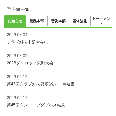
記事一覧
トーナメン
お知らせ
総務本部
普及本部
国体強化
ト
2026.08.04
クラブ対抗中部大会①
2026.08.02
2026ダンロップ東海大会
2026.06.12
第43回クラブ対抗要項(改）・申込書
2026.05.17
第45回ダンロップダブルス結果